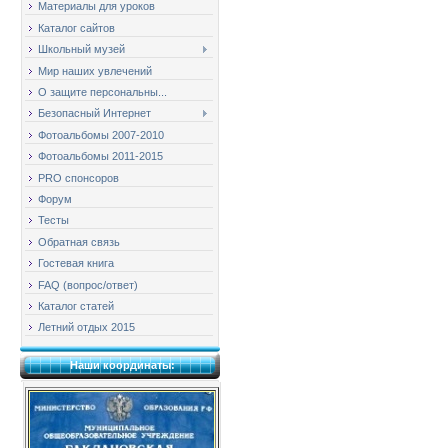
Материалы для уроков
Каталог сайтов
Школьный музей
Мир наших увлечений
О защите персональны...
Безопасный Интернет
Фотоальбомы 2007-2010
Фотоальбомы 2011-2015
PRO спонсоров
Форум
Тесты
Обратная связь
Гостевая книга
FAQ (вопрос/ответ)
Каталог статей
Летний отдых 2015
Наши координаты: