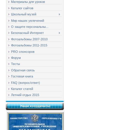
Материалы для уроков
Каталог сайтов
Школьный музей
Мир наших увлечений
О защите персональны...
Безопасный Интернет
Фотоальбомы 2007-2010
Фотоальбомы 2011-2015
PRO спонсоров
Форум
Тесты
Обратная связь
Гостевая книга
FAQ (вопрос/ответ)
Каталог статей
Летний отдых 2015
Наши координаты: