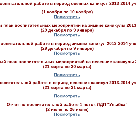
оспитательной работе в период осенних каникул 2013-2014 у
(1 ноября по 10 ноября)
Посмотреть
план воспитательных мероприятий на зимние каникулы 2013
(29 декабря по 9 января)
Посмотреть
воспитательной работе в период зимних каникул 2013-2014 уч
(29 декабря по 9 января)
Посмотреть
й план воспитательных мероприятий на весенние каникулы 20
(21 марта по 30 марта)
Посмотреть
оспитательной работе в период весенних каникул 2013-2014 у
(21 марта по 31 марта)
Посмотреть
Отчет по воспитательной работе 1 поток ЛДП "Улыбка"
(2 июня по 26 июня)
Посмотреть