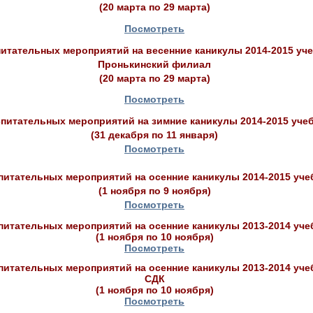
(20 марта по 29 марта)
Посмотреть
итательных мероприятий на весенние каникулы 2014-2015 уч
Пронькинский филиал
(20 марта по 29 марта)
Посмотреть
питательных мероприятий на зимние каникулы 2014-2015 уче
(31 декабря по 11 января)
Посмотреть
питательных мероприятий на осенние каникулы 2014-2015 уче
(1 ноября по 9 ноября)
Посмотреть
питательных мероприятий на осенние каникулы 2013-2014 уче
(1 ноября по 10 ноября)
Посмотреть
питательных мероприятий на осенние каникулы 2013-2014 уче
СДК
(1 ноября по 10 ноября)
Посмотреть