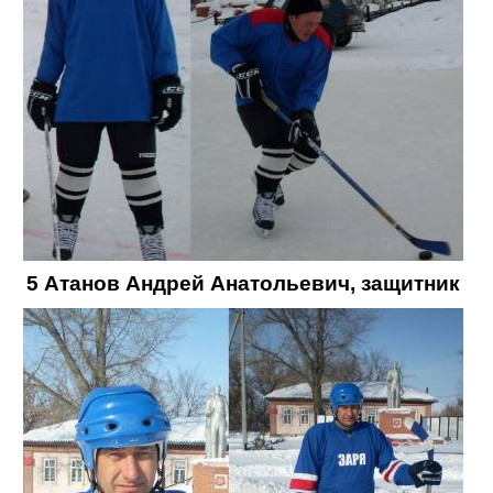
5 Атанов Андрей Анатольевич, защитник