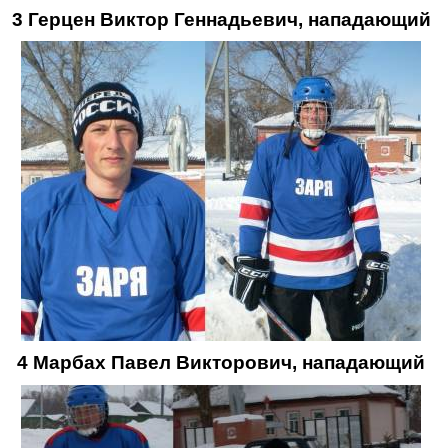
3 Герцен Виктор Геннадьевич, нападающий
4 Марбах Павел Викторович, нападающий