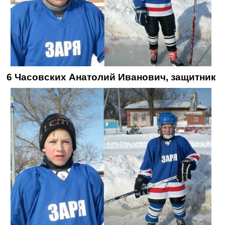
6 Часовских Анатолий Иванович, защитник