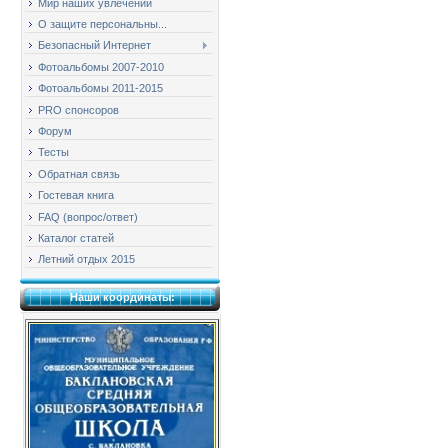
Мир наших увлечений
О защите персональны...
Безопасный Интернет
Фотоальбомы 2007-2010
Фотоальбомы 2011-2015
PRO спонсоров
Форум
Тесты
Обратная связь
Гостевая книга
FAQ (вопрос/ответ)
Каталог статей
Летний отдых 2015
Наши координаты: