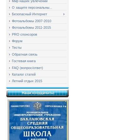
Мир наших увлечений
О защите персональны...
Безопасный Интернет
Фотоальбомы 2007-2010
Фотоальбомы 2011-2015
PRO спонсоров
Форум
Тесты
Обратная связь
Гостевая книга
FAQ (вопрос/ответ)
Каталог статей
Летний отдых 2015
Наши координаты: