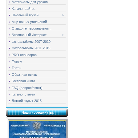
Материалы для уроков
Каталог сайтов
Школьный музей
Мир наших увлечений
О защите персональны...
Безопасный Интернет
Фотоальбомы 2007-2010
Фотоальбомы 2011-2015
PRO спонсоров
Форум
Тесты
Обратная связь
Гостевая книга
FAQ (вопрос/ответ)
Каталог статей
Летний отдых 2015
Наши координаты: