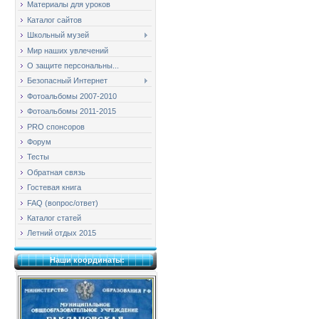
Материалы для уроков
Каталог сайтов
Школьный музей
Мир наших увлечений
О защите персональны...
Безопасный Интернет
Фотоальбомы 2007-2010
Фотоальбомы 2011-2015
PRO спонсоров
Форум
Тесты
Обратная связь
Гостевая книга
FAQ (вопрос/ответ)
Каталог статей
Летний отдых 2015
Наши координаты: