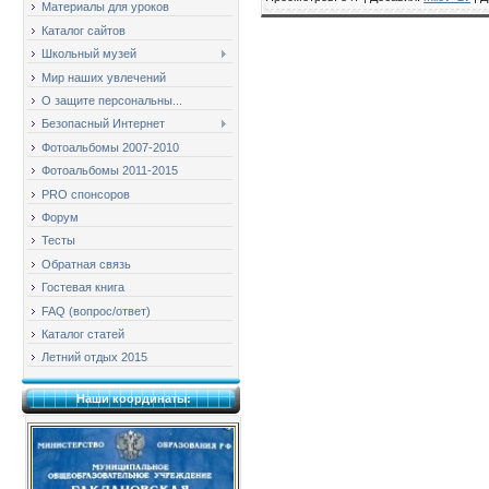
Материалы для уроков
Каталог сайтов
Школьный музей
Мир наших увлечений
О защите персональны...
Безопасный Интернет
Фотоальбомы 2007-2010
Фотоальбомы 2011-2015
PRO спонсоров
Форум
Тесты
Обратная связь
Гостевая книга
FAQ (вопрос/ответ)
Каталог статей
Летний отдых 2015
Наши координаты: