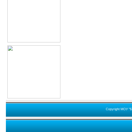
Copyright МОУ "