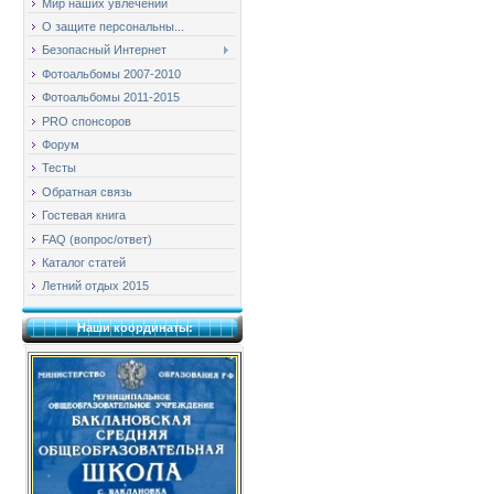
Мир наших увлечений
О защите персональны...
Безопасный Интернет
Фотоальбомы 2007-2010
Фотоальбомы 2011-2015
PRO спонсоров
Форум
Тесты
Обратная связь
Гостевая книга
FAQ (вопрос/ответ)
Каталог статей
Летний отдых 2015
Наши координаты: