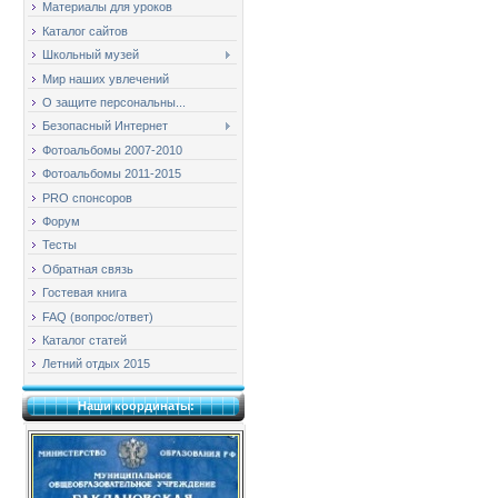
Материалы для уроков
Каталог сайтов
Школьный музей
Мир наших увлечений
О защите персональны...
Безопасный Интернет
Фотоальбомы 2007-2010
Фотоальбомы 2011-2015
PRO спонсоров
Форум
Тесты
Обратная связь
Гостевая книга
FAQ (вопрос/ответ)
Каталог статей
Летний отдых 2015
Наши координаты: