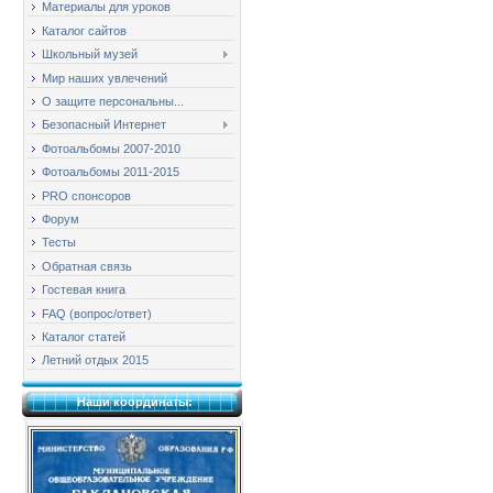
Материалы для уроков
Каталог сайтов
Школьный музей
Мир наших увлечений
О защите персональны...
Безопасный Интернет
Фотоальбомы 2007-2010
Фотоальбомы 2011-2015
PRO спонсоров
Форум
Тесты
Обратная связь
Гостевая книга
FAQ (вопрос/ответ)
Каталог статей
Летний отдых 2015
Наши координаты: