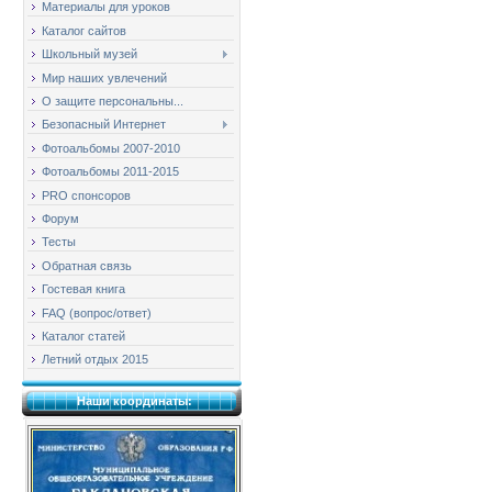
Материалы для уроков
Каталог сайтов
Школьный музей
Мир наших увлечений
О защите персональны...
Безопасный Интернет
Фотоальбомы 2007-2010
Фотоальбомы 2011-2015
PRO спонсоров
Форум
Тесты
Обратная связь
Гостевая книга
FAQ (вопрос/ответ)
Каталог статей
Летний отдых 2015
Наши координаты: