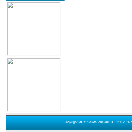
Copyright МОУ "Баклановская СОШ" © 2026 