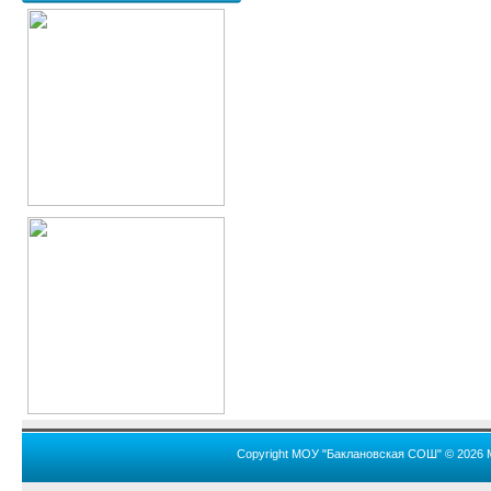
Copyright МОУ "Баклановская СОШ" © 2026 