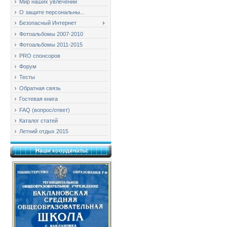
Мир наших увлечений
О защите персональны...
Безопасный Интернет
Фотоальбомы 2007-2010
Фотоальбомы 2011-2015
PRO спонсоров
Форум
Тесты
Обратная связь
Гостевая книга
FAQ (вопрос/ответ)
Каталог статей
Летний отдых 2015
Наши координаты: