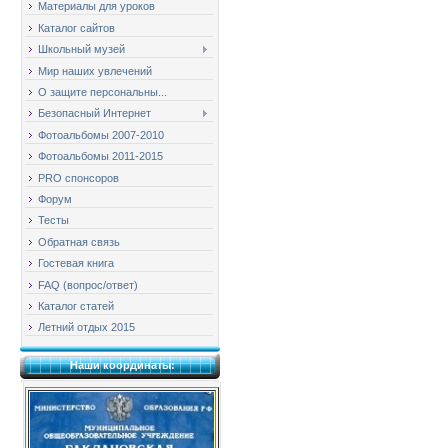
Материалы для уроков
Каталог сайтов
Школьный музей
Мир наших увлечений
О защите персональны...
Безопасный Интернет
Фотоальбомы 2007-2010
Фотоальбомы 2011-2015
PRO спонсоров
Форум
Тесты
Обратная связь
Гостевая книга
FAQ (вопрос/ответ)
Каталог статей
Летний отдых 2015
Наши координаты: