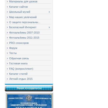
Материалы для уроков
Каталог сайтов
Школьный музей
Мир наших увлечений
О защите персональны...
Безопасный Интернет
Фотоальбомы 2007-2010
Фотоальбомы 2011-2015
PRO спонсоров
Форум
Тесты
Обратная связь
Гостевая книга
FAQ (вопрос/ответ)
Каталог статей
Летний отдых 2015
Наши координаты: