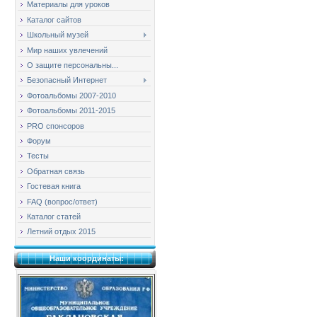
Материалы для уроков
Каталог сайтов
Школьный музей
Мир наших увлечений
О защите персональны...
Безопасный Интернет
Фотоальбомы 2007-2010
Фотоальбомы 2011-2015
PRO спонсоров
Форум
Тесты
Обратная связь
Гостевая книга
FAQ (вопрос/ответ)
Каталог статей
Летний отдых 2015
Наши координаты: