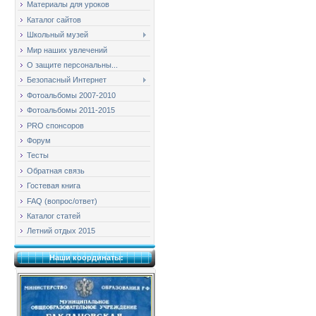
Материалы для уроков
Каталог сайтов
Школьный музей
Мир наших увлечений
О защите персональны...
Безопасный Интернет
Фотоальбомы 2007-2010
Фотоальбомы 2011-2015
PRO спонсоров
Форум
Тесты
Обратная связь
Гостевая книга
FAQ (вопрос/ответ)
Каталог статей
Летний отдых 2015
Наши координаты: