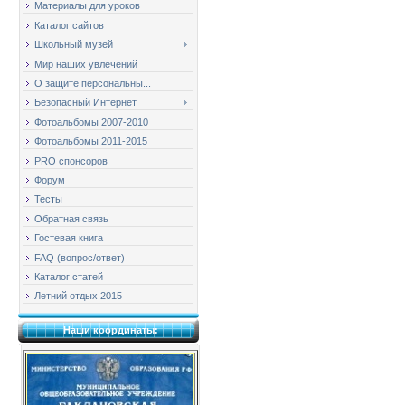
Материалы для уроков
Каталог сайтов
Школьный музей
Мир наших увлечений
О защите персональны...
Безопасный Интернет
Фотоальбомы 2007-2010
Фотоальбомы 2011-2015
PRO спонсоров
Форум
Тесты
Обратная связь
Гостевая книга
FAQ (вопрос/ответ)
Каталог статей
Летний отдых 2015
Наши координаты: