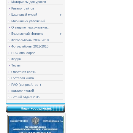
Материалы для уроков
Каталог сайтов
Школьный музей
Мир наших увлечений
О защите персональны...
Безопасный Интернет
Фотоальбомы 2007-2010
Фотоальбомы 2011-2015
PRO спонсоров
Форум
Тесты
Обратная связь
Гостевая книга
FAQ (вопрос/ответ)
Каталог статей
Летний отдых 2015
Наши координаты: