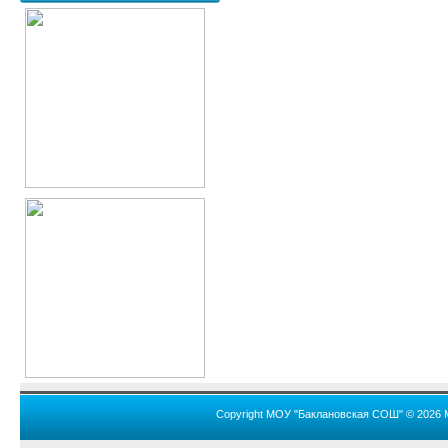
Copyright МОУ "Баклановская СОШ" © 2026 