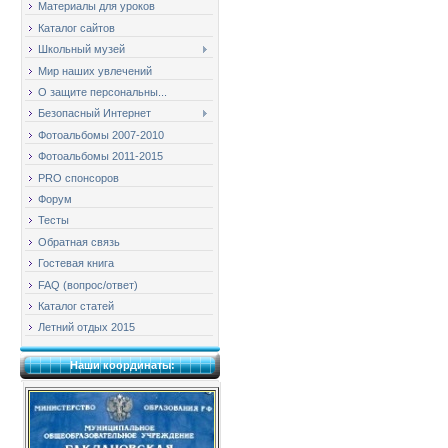
Материалы для уроков
Каталог сайтов
Школьный музей
Мир наших увлечений
О защите персональны...
Безопасный Интернет
Фотоальбомы 2007-2010
Фотоальбомы 2011-2015
PRO спонсоров
Форум
Тесты
Обратная связь
Гостевая книга
FAQ (вопрос/ответ)
Каталог статей
Летний отдых 2015
Наши координаты: