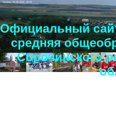
Четверг, 06.08.2026, 18:34
Официальный сайт
средняя общеоб
Сорочинского р
об