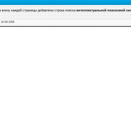
а внизу каждой страницы добавлена строка поиска
интеллектуальной поисковой сис
:
16.08.2008