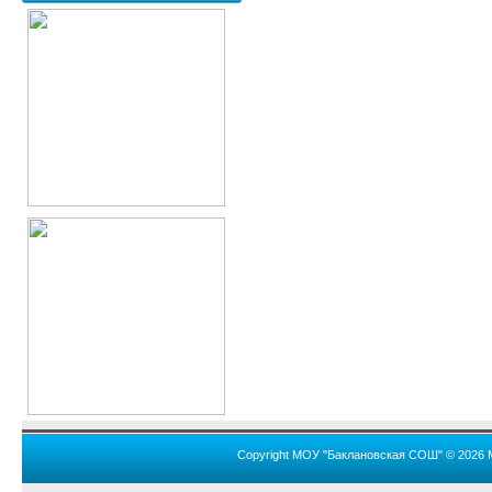
Copyright МОУ "Баклановская СОШ" © 2026 