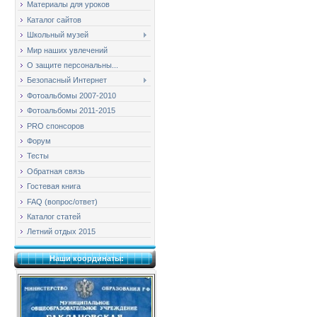
Материалы для уроков
Каталог сайтов
Школьный музей
Мир наших увлечений
О защите персональны...
Безопасный Интернет
Фотоальбомы 2007-2010
Фотоальбомы 2011-2015
PRO спонсоров
Форум
Тесты
Обратная связь
Гостевая книга
FAQ (вопрос/ответ)
Каталог статей
Летний отдых 2015
Наши координаты: