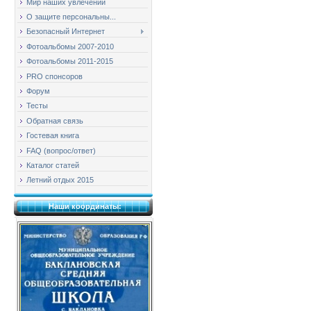
Мир наших увлечений
О защите персональны...
Безопасный Интернет
Фотоальбомы 2007-2010
Фотоальбомы 2011-2015
PRO спонсоров
Форум
Тесты
Обратная связь
Гостевая книга
FAQ (вопрос/ответ)
Каталог статей
Летний отдых 2015
Наши координаты: