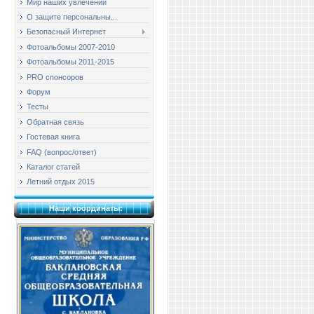
Мир наших увлечений
О защите персональны...
Безопасный Интернет
Фотоальбомы 2007-2010
Фотоальбомы 2011-2015
PRO спонсоров
Форум
Тесты
Обратная связь
Гостевая книга
FAQ (вопрос/ответ)
Каталог статей
Летний отдых 2015
Наши координаты: