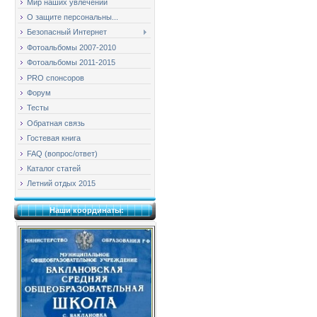
Мир наших увлечений
О защите персональны...
Безопасный Интернет
Фотоальбомы 2007-2010
Фотоальбомы 2011-2015
PRO спонсоров
Форум
Тесты
Обратная связь
Гостевая книга
FAQ (вопрос/ответ)
Каталог статей
Летний отдых 2015
Наши координаты: