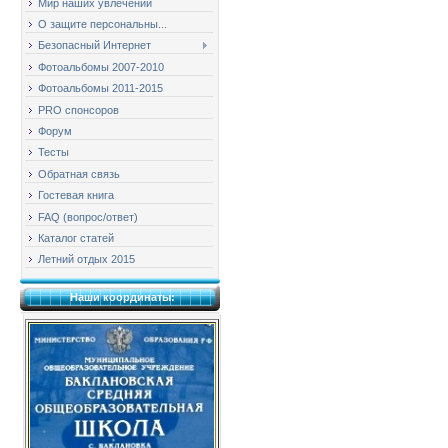
Мир наших увлечений
О защите персональны...
Безопасный Интернет
Фотоальбомы 2007-2010
Фотоальбомы 2011-2015
PRO спонсоров
Форум
Тесты
Обратная связь
Гостевая книга
FAQ (вопрос/ответ)
Каталог статей
Летний отдых 2015
Наши координаты: