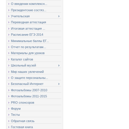
О введении комплексн...
Президентские состяз...
Учительская
Переводная аттестация
Итоговая аттестация ...
Расписание ЕГЭ 2014
Минимальные баллы ЕГ...
Отчет по результатам...
Материалы для уроков
Каталог сайтов
Школьный музей
Мир наших увлечений
О защите персональны...
Безопасный Интернет
Фотоальбомы 2007-2010
Фотоальбомы 2011-2015
PRO спонсоров
Форум
Тесты
Обратная связь
Гостевая книга