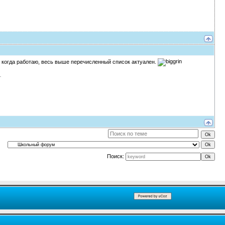
, когда работаю, весь выше перечисленный список актуален.
Поиск: