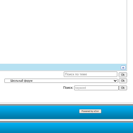
Поиск: