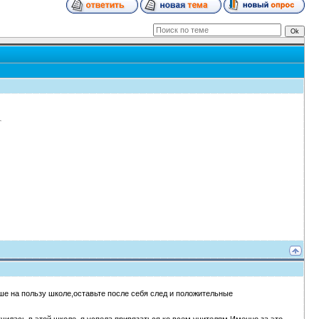
ьше на пользу школе,оставьте после себя след и положительные