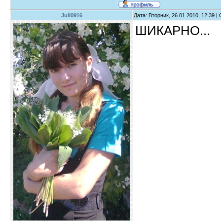
Juli0916
Дата: Вторник, 26.01.2010, 12:39 
ШИКАРНО...