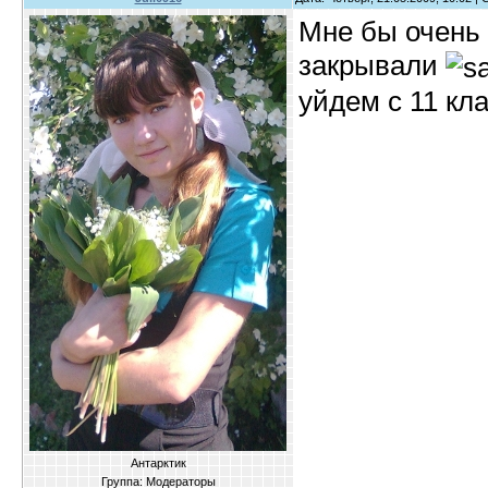
Мне бы очень 
закрывали
уйдем с 11 кла
Антарктик
Группа: Модераторы