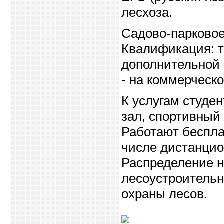
лесхоза.
Садово-парковое
Квалификация: т
дополнительной 
- на коммерческо
К услугам студе
зал, спортивный 
Работают беспла
числе дистанцио
Распределение н
лесоустроительн
охраны лесов.