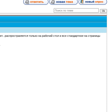
ет...распространяется только на рабочий стол и все стандартное-на страницы