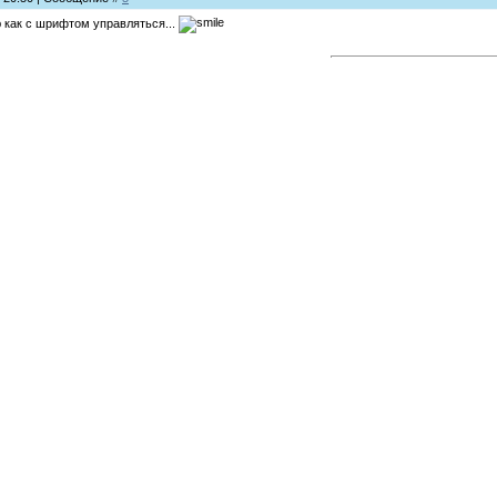
ю как с шрифтом управляться...