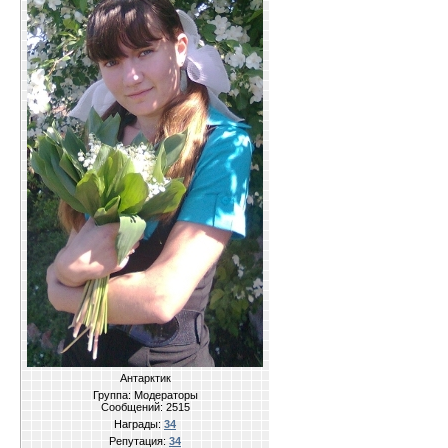
Антарктик
Группа: Модераторы
Сообщений:
2515
Награды:
34
Репутация:
34