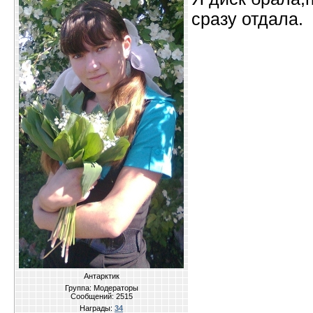
сразу отдала.
Антарктик
Группа: Модераторы
Сообщений:
2515
Награды:
34