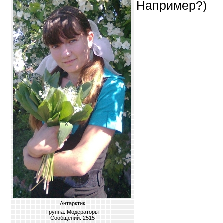
Например?)
Антарктик
Группа: Модераторы
Сообщений:
2515