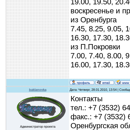
19.00, 19.50, 20.
воскресенье и п
из Оренбурга
7.45, 8.25, 9.05, 
16.30, 17.30, 18.3
из П.Покровки
7.00, 7.40, 8.00, 
16.00, 17.30, 18.3
baklanovka
Дата: Четверг, 28.01.2010, 13:54 | Сооб
Контакты
тел.: +7 (3532) 6
факс.: +7 (3532) 
Оренбургская об
Администратор проекта