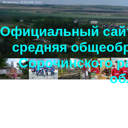
Воскресенье, 09.08.2026, 14:17
Официальный сайт
средняя общеоб
Сорочинского р
об