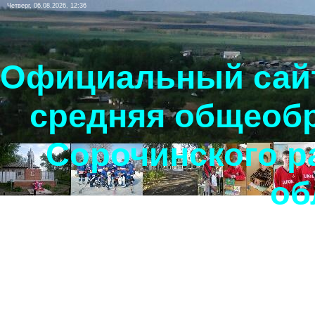
Четверг, 06.08.2026, 12:36
Официальный сайт
средняя общеоб
Сорочинского р
об