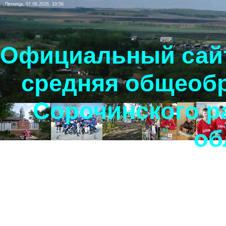
Пятница, 07.08.2026, 10:56
Официальный сайт
средняя общеоб
Сорочинского р
об