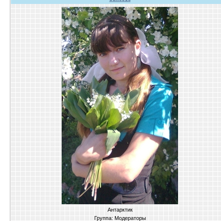
Антарктик
Группа: Модераторы