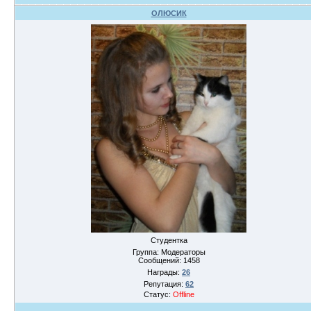
ОЛЮСИК
Студентка
Группа: Модераторы
Сообщений:
1458
Награды:
26
Репутация:
62
Статус:
Offline