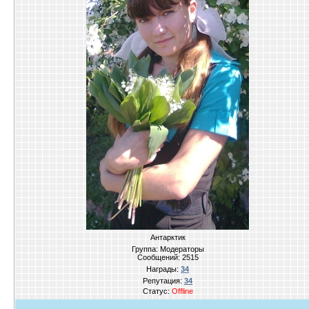
Антарктик
Группа: Модераторы
Сообщений:
2515
Награды:
34
Репутация:
34
Статус:
Offline