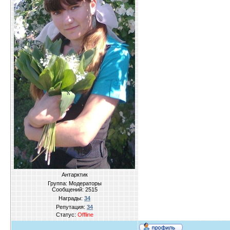
Антарктик
Группа: Модераторы
Сообщений:
2515
Награды:
34
Репутация:
34
Статус:
Offline