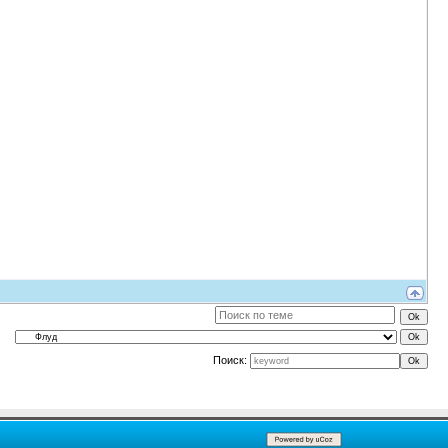
Поиск: