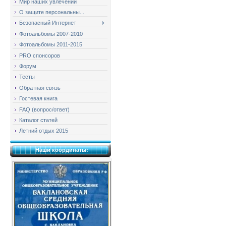
Мир наших увлечений
О защите персональны...
Безопасный Интернет
Фотоальбомы 2007-2010
Фотоальбомы 2011-2015
PRO спонсоров
Форум
Тесты
Обратная связь
Гостевая книга
FAQ (вопрос/ответ)
Каталог статей
Летний отдых 2015
Наши координаты: