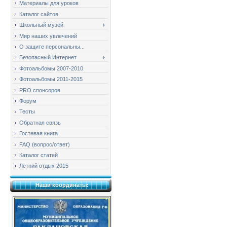
Материалы для уроков
Каталог сайтов
Школьный музей
Мир наших увлечений
О защите персональны...
Безопасный Интернет
Фотоальбомы 2007-2010
Фотоальбомы 2011-2015
PRO спонсоров
Форум
Тесты
Обратная связь
Гостевая книга
FAQ (вопрос/ответ)
Каталог статей
Летний отдых 2015
Наши координаты: