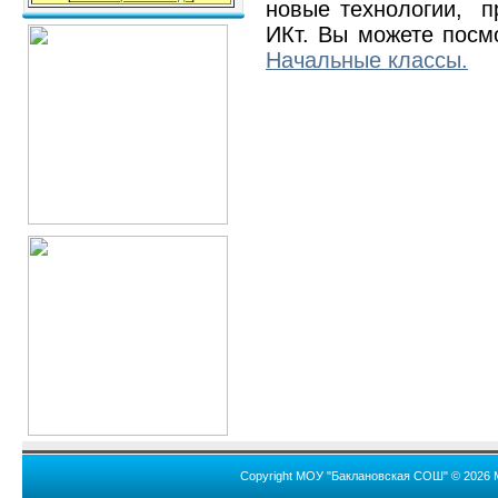
новые технологии, п
ИКт. Вы можете посм
Начальные классы.
Copyright МОУ "Баклановская СОШ" © 2026 