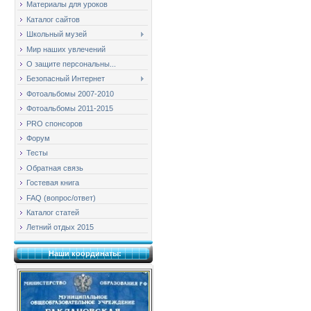
Материалы для уроков
Каталог сайтов
Школьный музей
Мир наших увлечений
О защите персональны...
Безопасный Интернет
Фотоальбомы 2007-2010
Фотоальбомы 2011-2015
PRO спонсоров
Форум
Тесты
Обратная связь
Гостевая книга
FAQ (вопрос/ответ)
Каталог статей
Летний отдых 2015
Наши координаты: