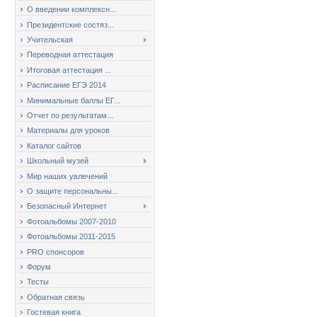
О введении комплексн...
Президентские состяз...
Учительская
Переводная аттестация
Итоговая аттестация ...
Расписание ЕГЭ 2014
Минимальные баллы ЕГ...
Отчет по результатам...
Материалы для уроков
Каталог сайтов
Школьный музей
Мир наших увлечений
О защите персональны...
Безопасный Интернет
Фотоальбомы 2007-2010
Фотоальбомы 2011-2015
PRO спонсоров
Форум
Тесты
Обратная связь
Гостевая книга